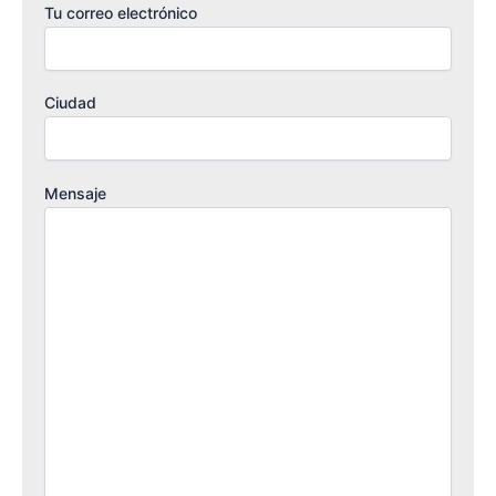
Tu correo electrónico
Ciudad
Mensaje