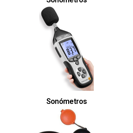
Sonómetros