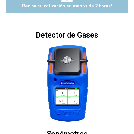
Reciba su cotización en menos de 2 horas!
Detector de Gases
Sonómetros