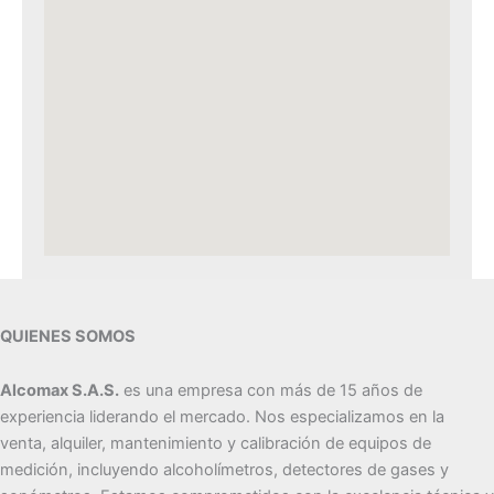
QUIENES SOMOS
Alcomax S.A.S.
es una empresa con más de 15 años de
experiencia liderando el mercado. Nos especializamos en la
venta, alquiler, mantenimiento y calibración de equipos de
medición, incluyendo alcoholímetros, detectores de gases y