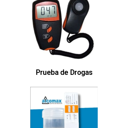
Prueba de Drogas