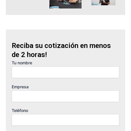
Reciba su cotización en menos
de 2 horas!
Tu nombre
Empresa
Teléfono