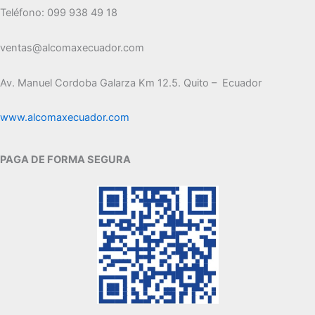
Teléfono: 099 938 49 18
ventas@alcomaxecuador.com
Av. Manuel Cordoba Galarza Km 12.5. Quito – Ecuador
www.alcomaxecuador.com
PAGA DE FORMA SEGURA