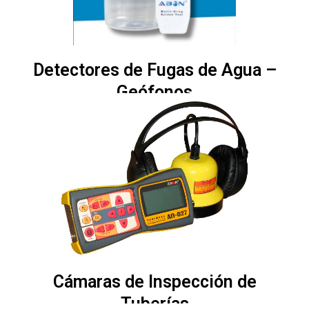
Detectores de Fugas de Agua –
Geófonos
Cámaras de Inspección de
Tuberías